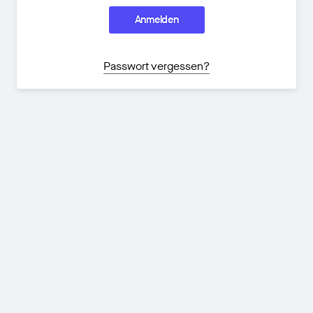
Anmelden
Passwort vergessen?