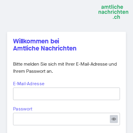
Willkommen bei
Amtliche Nachrichten
Bitte melden Sie sich mit Ihrer E-Mail-Adresse und
Ihrem Passwort an.
E-Mail-Adresse
Passwort